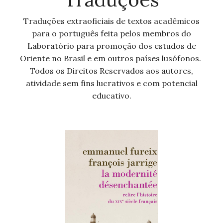
Trad
uções extraoficiais de textos acadêmicos
para o português feita
pelos membros do
Laboratório
para promoção dos estudos de
Oriente no Brasil e em outros países lusófonos
.
Todos os Direitos Reservados aos autores,
atividade sem fins lucrativos e com potencial
educativo.