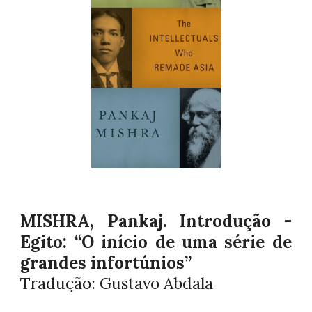
MISHRA, Pankaj. Introdução -
Egito: “O início de uma série de
grandes infortúnios”
Tradução: Gustavo Abdala