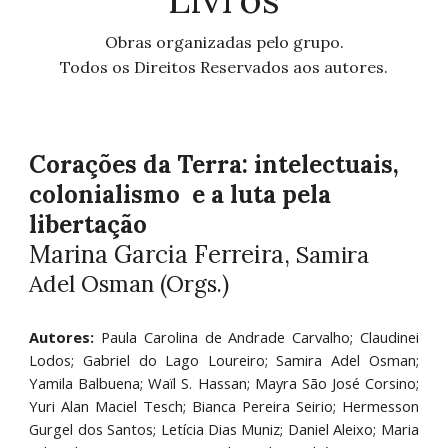
Obras organizadas pelo grupo.
Todos os Direitos Reservados aos autores.
Corações da Terra: intelectuais,
colonialismo e a luta pela
libertação
Marina Garcia Ferreira,
Samira
Adel Osman (Orgs.)
Autores:
Paula Carolina de Andrade Carvalho; Claudinei
Lodos; Gabriel do Lago Loureiro; Samira Adel Osman;
Yamila Balbuena; Waïl S. Hassan; Mayra São José Corsino;
Yuri Alan Maciel Tesch; Bianca Pereira Seirio; Hermesson
Gurgel dos Santos; Letícia Dias Muniz; Daniel Aleixo; Maria