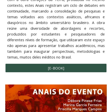
contexto, estes Anais registram um ciclo de debates em
continuidade, marcando a consolidação de pesquisas e
temas voltados aos contextos asiáticos, africanos e
diaspóricos no âmbito universitário brasileiro. A obra
reúne uma diversidade de abordagens e recortes,
produzidos por estudantes e pesquisadores de
diferentes níveis de formação, que utilizaram este espaço
não apenas para apresentar trabalhos acadêmicos, mas
também para inaugurar perspectivas, metodologias e
temas, muitos deles inéditos no Brasil.
[E-BOOK]