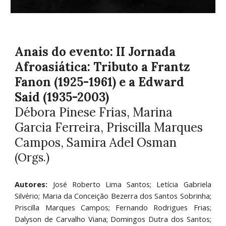
Anais do evento: II Jornada
Afroasiática: Tributo a Frantz
Fanon (1925-1961) e a Edward
Said (1935-2003)
Débora Pinese Frias, Marina
Garcia Ferreira, Priscilla Marques
Campos, Samira Adel Osman
(Orgs.)
Autores:
José Roberto Lima Santos; Letícia Gabriela
Silvério; Maria da Conceição Bezerra dos Santos Sobrinha;
Priscilla Marques Campos; Fernando Rodrigues Frias;
Dalyson de Carvalho Viana; Domingos Dutra dos Santos;